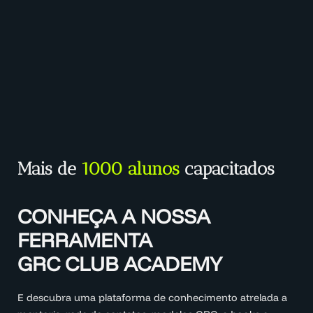
Mais de
1000 alunos
capacitados
CONHEÇA A NOSSA
FERRAMENTA
GRC CLUB ACADEMY
E descubra uma plataforma de conhecimento atrelada a