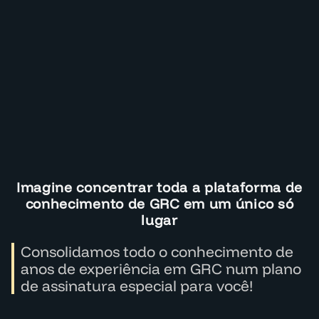
Imagine concentrar toda a plataforma de
conhecimento de GRC em um único só
lugar
Consolidamos todo o conhecimento de
anos de experiência em GRC num plano
de assinatura especial para você!