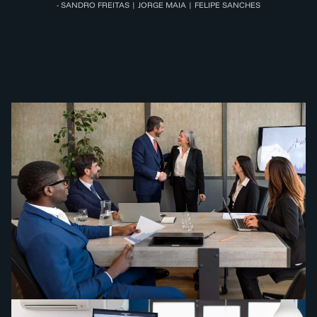
- SANDRO FREITAS | JORGE MAIA | FELIPE SANCHES