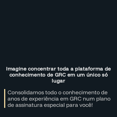
Imagine concentrar toda a plataforma de
conhecimento de GRC em um único só
lugar
Consolidamos todo o conhecimento de
anos de experiência em GRC num plano
de assinatura especial para você!