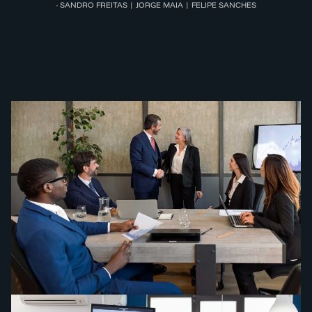
- SANDRO FREITAS | JORGE MAIA | FELIPE SANCHES