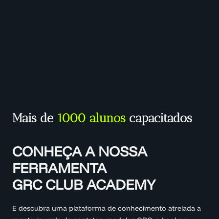
Mais de
1000 alunos
capacitados
CONHEÇA A NOSSA
FERRAMENTA
GRC CLUB ACADEMY
E descubra uma plataforma de conhecimento atrelada a