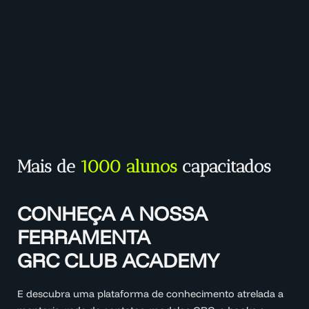
Mais de
1000 alunos
capacitados
CONHEÇA A NOSSA
FERRAMENTA
GRC CLUB ACADEMY
E descubra uma plataforma de conhecimento atrelada a