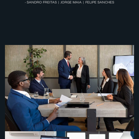
- SANDRO FREITAS | JORGE MAIA | FELIPE SANCHES