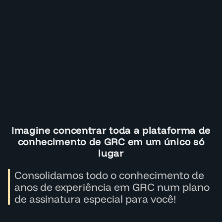
Imagine concentrar toda a plataforma de
conhecimento de GRC em um único só
lugar
Consolidamos todo o conhecimento de
anos de experiência em GRC num plano
de assinatura especial para você!