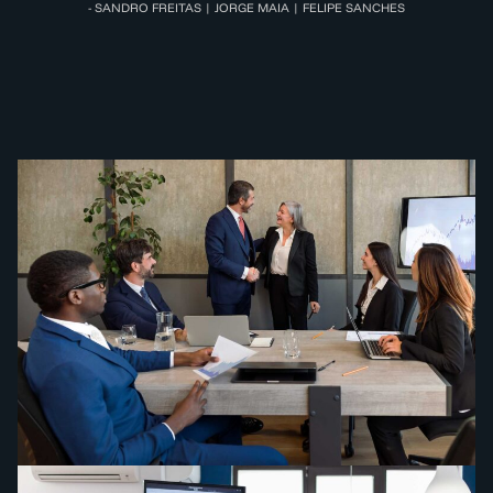
- SANDRO FREITAS | JORGE MAIA | FELIPE SANCHES