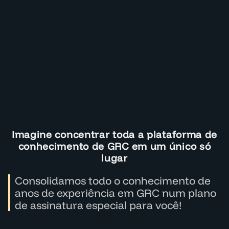
Imagine concentrar toda a plataforma de
conhecimento de GRC em um único só
lugar
Consolidamos todo o conhecimento de
anos de experiência em GRC num plano
de assinatura especial para você!