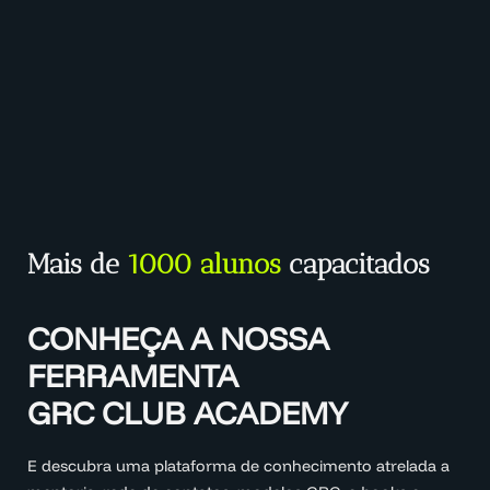
Mais de
1000 alunos
capacitados
CONHEÇA A NOSSA
FERRAMENTA
GRC CLUB ACADEMY
E descubra uma plataforma de conhecimento atrelada a