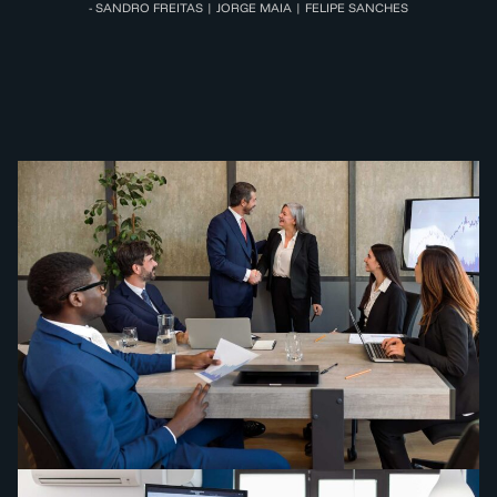
- SANDRO FREITAS | JORGE MAIA | FELIPE SANCHES