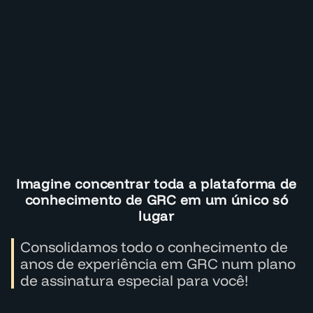
Imagine concentrar toda a plataforma de
conhecimento de GRC em um único só
lugar
Consolidamos todo o conhecimento de
anos de experiência em GRC num plano
de assinatura especial para você!