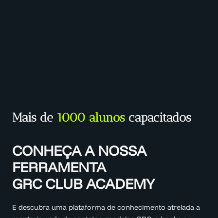
Mais de
1000 alunos
capacitados
CONHEÇA A NOSSA
FERRAMENTA
GRC CLUB ACADEMY
E descubra uma plataforma de conhecimento atrelada a