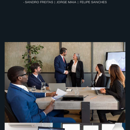
- SANDRO FREITAS | JORGE MAIA | FELIPE SANCHES