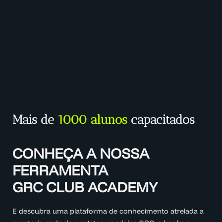
Mais de
1000 alunos
capacitados
CONHEÇA A NOSSA
FERRAMENTA
GRC CLUB ACADEMY
E descubra uma plataforma de conhecimento atrelada a