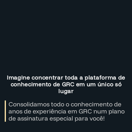
Imagine concentrar toda a plataforma de
conhecimento de GRC em um único só
lugar
Consolidamos todo o conhecimento de
anos de experiência em GRC num plano
de assinatura especial para você!