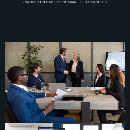
- SANDRO FREITAS | JORGE MAIA | FELIPE SANCHES