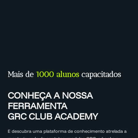
Mais de
1000 alunos
capacitados
CONHEÇA A NOSSA
FERRAMENTA
GRC CLUB ACADEMY
E descubra uma plataforma de conhecimento atrelada a