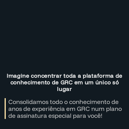
Imagine concentrar toda a plataforma de
conhecimento de GRC em um único só
lugar
Consolidamos todo o conhecimento de
anos de experiência em GRC num plano
de assinatura especial para você!