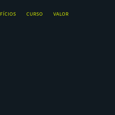
FÍCIOS
CURSO
VALOR