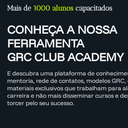
Mais de
1000 alunos
capacitados
CONHEÇA A NOSSA
FERRAMENTA
GRC CLUB ACADEMY
E descubra uma plataforma de conhecimen
mentoria, rede de contatos, modelos GRC, 
materiais exclusivos que trabalham para a
carreira e não mais disseminar cursos e d
torcer pelo seu sucesso.