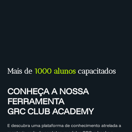
Mais de
1000 alunos
capacitados
CONHEÇA A NOSSA
FERRAMENTA
GRC CLUB ACADEMY
E descubra uma plataforma de conhecimento atrelada a