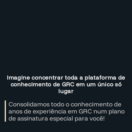
Imagine concentrar toda a plataforma de
conhecimento de GRC em um único só
lugar
Consolidamos todo o conhecimento de
anos de experiência em GRC num plano
de assinatura especial para você!