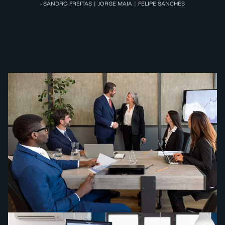
- SANDRO FREITAS | JORGE MAIA | FELIPE SANCHES