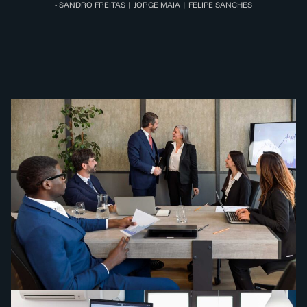
- SANDRO FREITAS | JORGE MAIA | FELIPE SANCHES