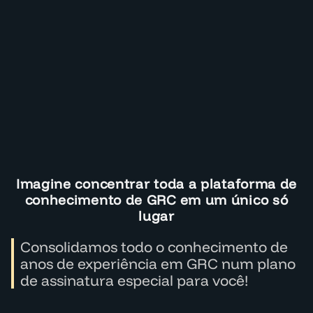
Imagine concentrar toda a plataforma de
conhecimento de GRC em um único só
lugar
Consolidamos todo o conhecimento de
anos de experiência em GRC num plano
de assinatura especial para você!