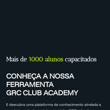
Mais de
1000 alunos
capacitados
CONHEÇA A NOSSA
FERRAMENTA
GRC CLUB ACADEMY
E descubra uma plataforma de conhecimento atrelada a