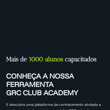
Mais de
1000 alunos
capacitados
CONHEÇA A NOSSA
FERRAMENTA
GRC CLUB ACADEMY
E descubra uma plataforma de conhecimento atrelada a