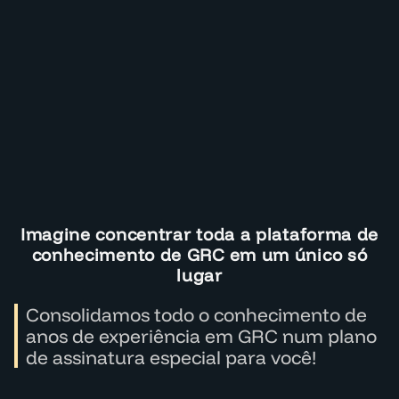
Imagine concentrar toda a plataforma de
conhecimento de GRC em um único só
lugar
Consolidamos todo o conhecimento de
anos de experiência em GRC num plano
de assinatura especial para você!