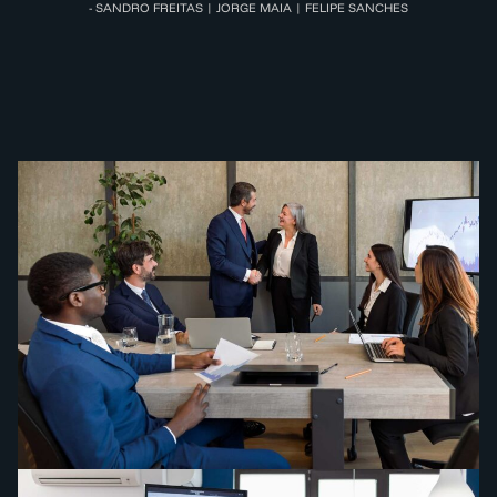
- SANDRO FREITAS | JORGE MAIA | FELIPE SANCHES