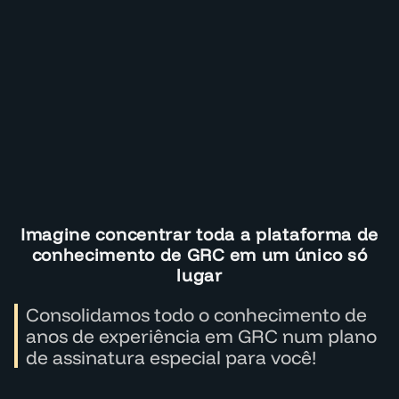
Imagine concentrar toda a plataforma de
conhecimento de GRC em um único só
lugar
Consolidamos todo o conhecimento de
anos de experiência em GRC num plano
de assinatura especial para você!