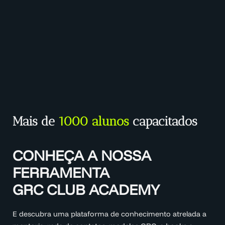
Mais de
1000 alunos
capacitados
CONHEÇA A NOSSA
FERRAMENTA
GRC CLUB ACADEMY
E descubra uma plataforma de conhecimento atrelada a