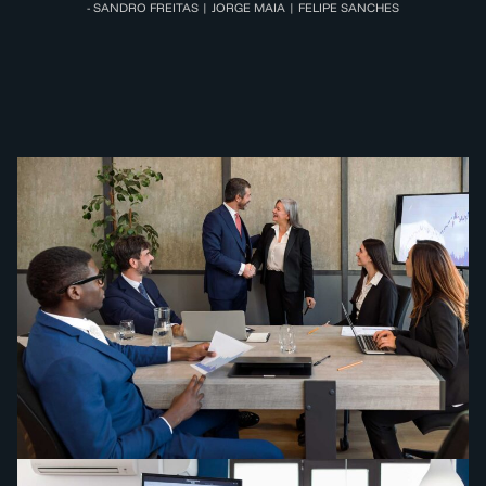
- SANDRO FREITAS | JORGE MAIA | FELIPE SANCHES