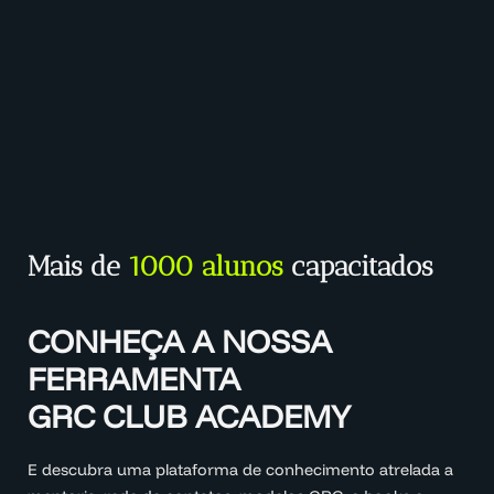
Mais de
1000 alunos
capacitados
CONHEÇA A NOSSA
FERRAMENTA
GRC CLUB ACADEMY
E descubra uma plataforma de conhecimento atrelada a