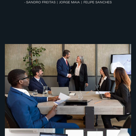
- SANDRO FREITAS | JORGE MAIA | FELIPE SANCHES