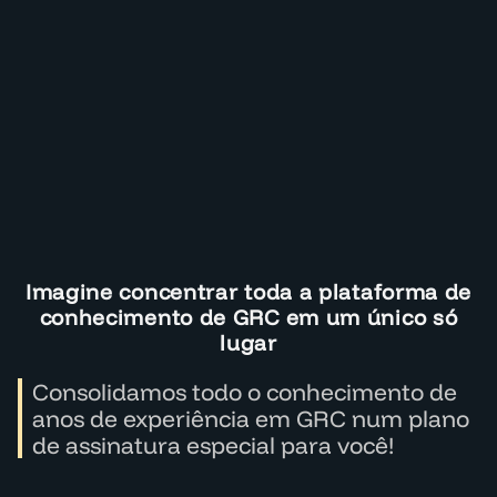
Imagine concentrar toda a plataforma de
conhecimento de GRC em um único só
lugar
Consolidamos todo o conhecimento de
anos de experiência em GRC num plano
de assinatura especial para você!