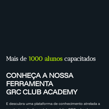
Mais de
1000 alunos
capacitados
CONHEÇA A NOSSA
FERRAMENTA
GRC CLUB ACADEMY
E descubra uma plataforma de conhecimento atrelada a