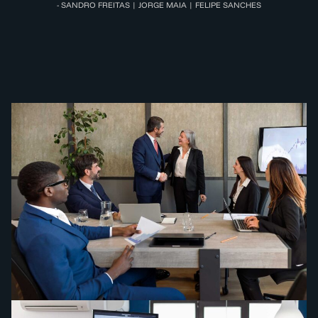
- SANDRO FREITAS | JORGE MAIA | FELIPE SANCHES