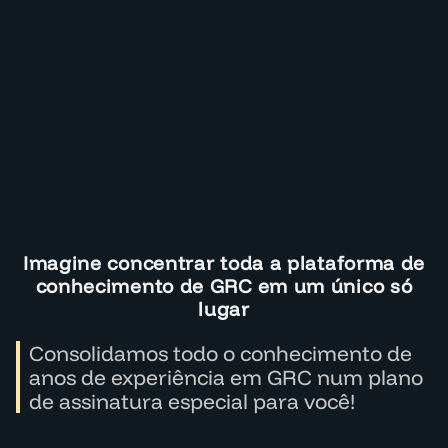
Imagine concentrar toda a plataforma de
conhecimento de GRC em um único só
lugar
Consolidamos todo o conhecimento de
anos de experiência em GRC num plano
de assinatura especial para você!