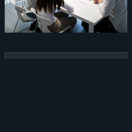
BENEFÍCIOS
Como a nossa
ferramenta irá
alavancar a sua