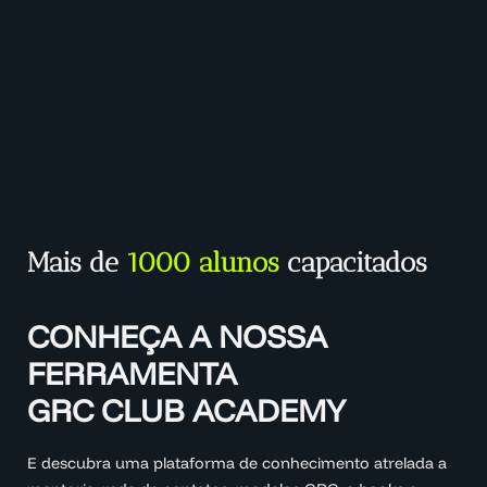
Mais de
1000 alunos
capacitados
CONHEÇA A NOSSA
FERRAMENTA
GRC CLUB ACADEMY
E descubra uma plataforma de conhecimento atrelada a