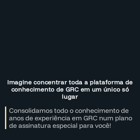
Imagine concentrar toda a plataforma de
conhecimento de GRC em um único só
lugar
Consolidamos todo o conhecimento de
anos de experiência em GRC num plano
de assinatura especial para você!