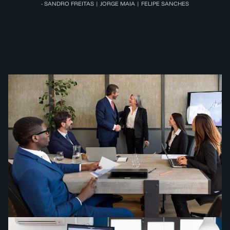
- SANDRO FREITAS | JORGE MAIA | FELIPE SANCHES