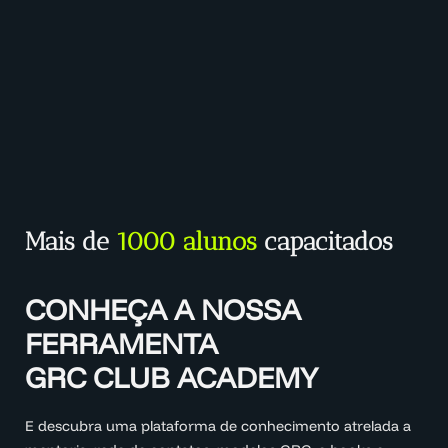
Mais de
1000 alunos
capacitados
CONHEÇA A NOSSA
FERRAMENTA
GRC CLUB ACADEMY
E descubra uma plataforma de conhecimento atrelada a