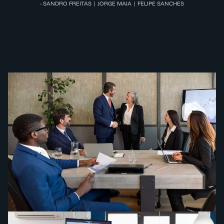
- SANDRO FREITAS | JORGE MAIA | FELIPE SANCHES