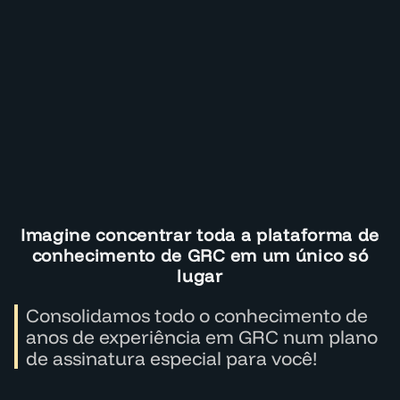
Imagine concentrar toda a plataforma de
conhecimento de GRC em um único só
lugar
Consolidamos todo o conhecimento de
anos de experiência em GRC num plano
de assinatura especial para você!