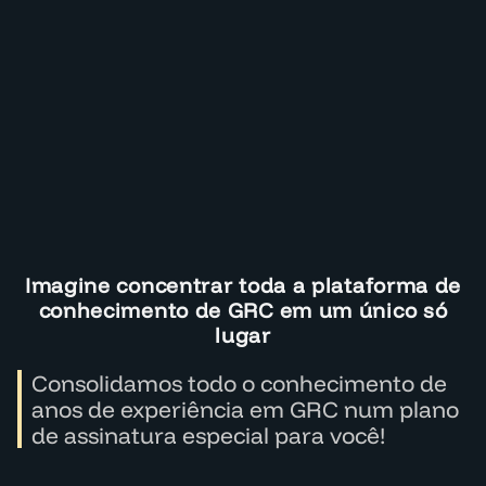
Imagine concentrar toda a plataforma de
conhecimento de GRC em um único só
lugar
Consolidamos todo o conhecimento de
anos de experiência em GRC num plano
de assinatura especial para você!