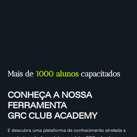
Mais de
1000 alunos
capacitados
CONHEÇA A NOSSA
FERRAMENTA
GRC CLUB ACADEMY
E descubra uma plataforma de conhecimento atrelada a