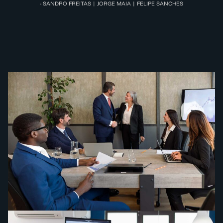
- SANDRO FREITAS | JORGE MAIA | FELIPE SANCHES